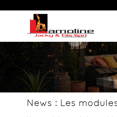
News : Les modules