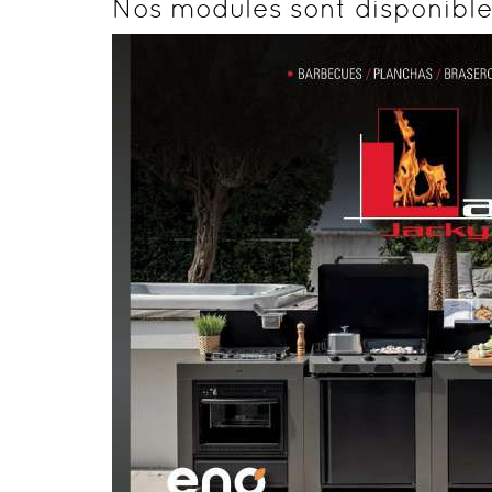
Nos modules sont disponibles