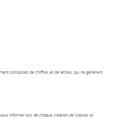
ralement composés de chiffres et de lettres, qui ne génèrent
 vous informer lors de chaque création de cookies et