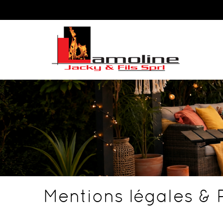
Mentions légales & P