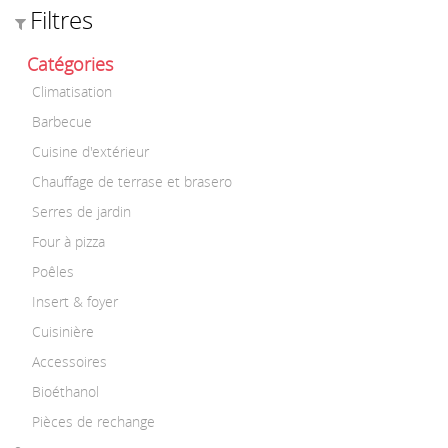
Filtres
Catégories
Climatisation
Barbecue
Cuisine d'extérieur
Chauffage de terrase et brasero
Serres de jardin
Four à pizza
Poêles
Insert & foyer
Cuisinière
Accessoires
Bioéthanol
Pièces de rechange