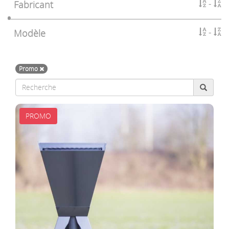
Fabricant
Modèle
Promo
PROMO