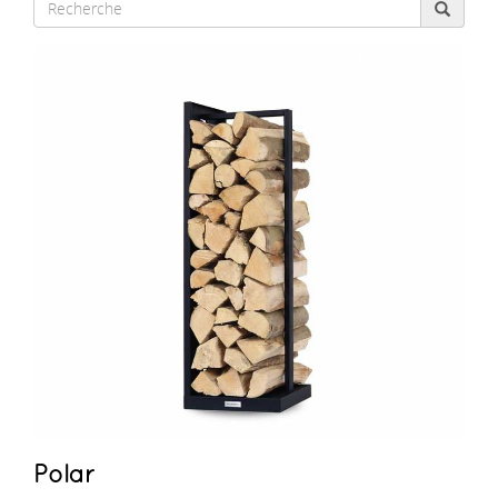
Polar