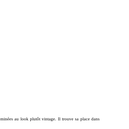
minées au look plutôt vintage. Il trouve sa place dans