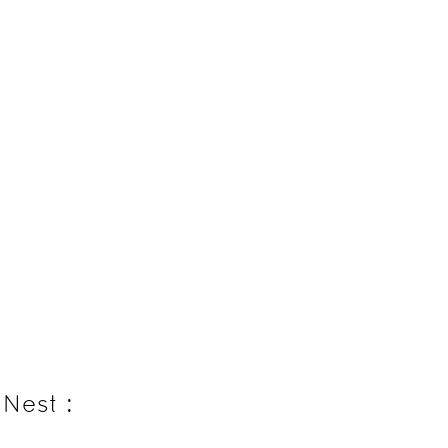
Nest :