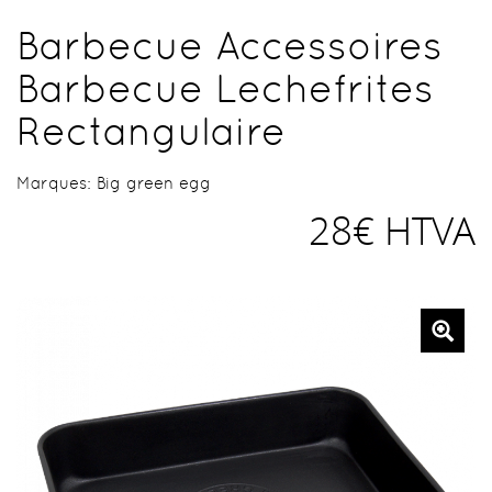
Barbecue Accessoires
Barbecue Lechefrites
Rectangulaire
Marques:
Big green egg
28€ HTVA