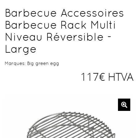
Barbecue Accessoires
Barbecue Rack Multi
Niveau Réversible -
Large
Marques:
Big green egg
117€ HTVA