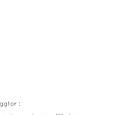
ggtor :