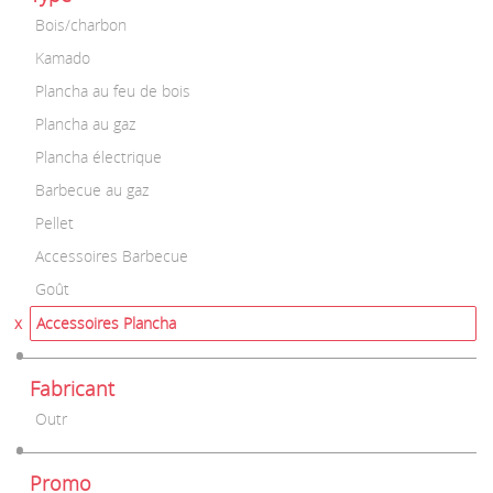
Bois/charbon
Kamado
Plancha au feu de bois
Plancha au gaz
Plancha électrique
Barbecue au gaz
Pellet
Accessoires Barbecue
Goût
Accessoires Plancha
Fabricant
Outr
Promo