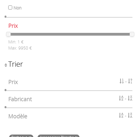
Non
Prix
Min:
1
€
Max:
9950
€
Trier
Prix
Fabricant
Modèle