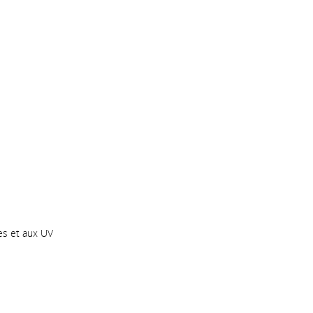
es et aux UV