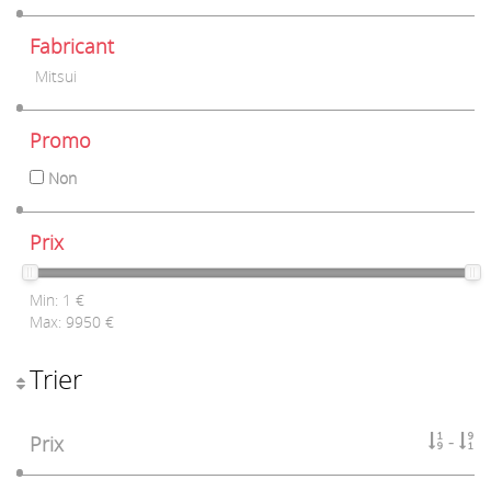
Fabricant
Mitsui
Promo
Non
Prix
Min:
1
€
Max:
9950
€
Trier
Prix