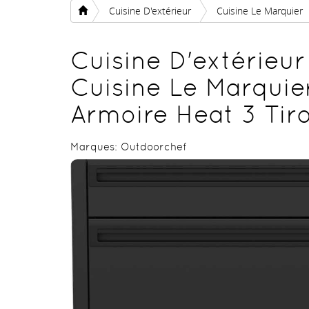
Cuisine D'extérieur
Cuisine Le Marquier
Cuisine D'extérieur
Cuisine Le Marquie
Armoire Heat 3 Tiro
Marques:
Outdoorchef