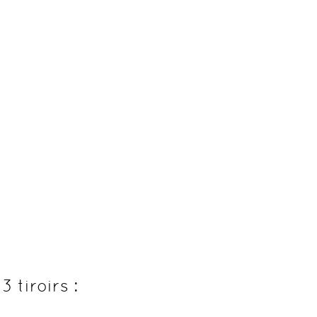
 tiroirs :