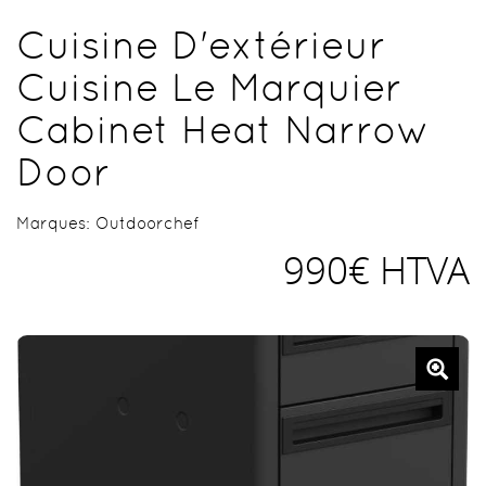
Cuisine D'extérieur
Cuisine Le Marquier
Cabinet Heat Narrow
Door
Marques:
Outdoorchef
990€ HTVA