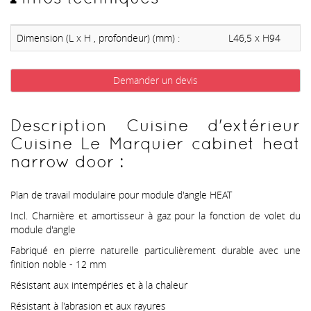
Dimension (L x H , profondeur) (mm) :
L46,5 x H94
Demander un devis
Description Cuisine d'extérieur
Cuisine Le Marquier cabinet heat
narrow door :
Plan de travail modulaire pour module d'angle HEAT
Incl. Charnière et amortisseur à gaz pour la fonction de volet du
module d'angle
Fabriqué en pierre naturelle particulièrement durable avec une
finition noble - 12 mm
Résistant aux intempéries et à la chaleur
Résistant à l'abrasion et aux rayures