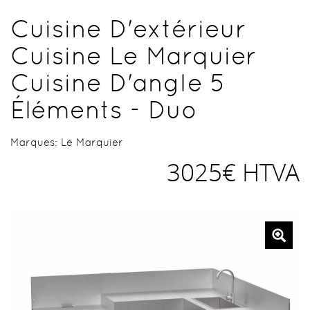
Cuisine D'extérieur
Cuisine Le Marquier
Cuisine D'angle 5
Éléments - Duo
Marques:
Le Marquier
3025€ HTVA