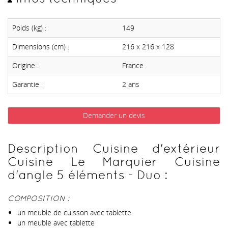
Poids (kg) :
149
Dimensions (cm) :
216 x 216 x 128
Origine :
France
Garantie :
2 ans
Demander un devis
Description Cuisine d'extérieur
Cuisine Le Marquier Cuisine
d'angle 5 éléments - Duo :
COMPOSITION :
un meuble de cuisson avec tablette
un meuble avec tablette