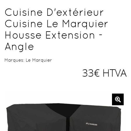
Cuisine D'extérieur
Cuisine Le Marquier
Housse Extension -
Angle
Marques:
Le Marquier
33€ HTVA