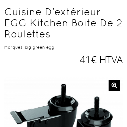
Cuisine D'extérieur
EGG Kitchen Boite De 2
Roulettes
Marques:
Big green egg
41€ HTVA