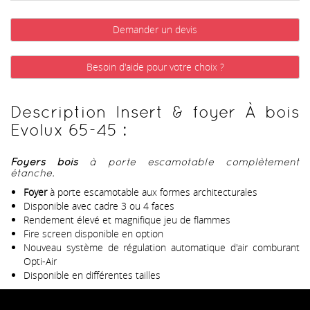
Demander un devis
Besoin d'aide pour votre choix ?
Description Insert & foyer À bois
Evolux 65-45 :
Foyers bois
à porte escamotable complètement
étanche.
Foyer
à porte escamotable aux formes architecturales
Disponible avec cadre 3 ou 4 faces
Rendement élevé et magnifique jeu de flammes
Fire screen disponible en option
Nouveau système de régulation automatique d'air comburant
Opti-Air
Disponible en différentes tailles