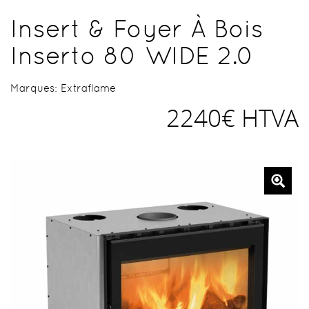
Insert & Foyer À Bois
Inserto 80 WIDE 2.0
Marques:
Extraflame
2240€ HTVA