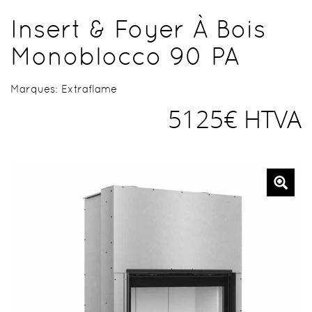
Insert & Foyer À Bois
Monoblocco 90 PA
Marques:
Extraflame
5125€ HTVA