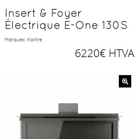
Insert & Foyer
Électrique E-One 130S
Marques:
Kalfire
6220€ HTVA