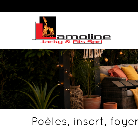
Poêles, insert, foye