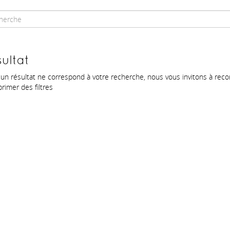
ultat
un résultat ne correspond à votre recherche, nous vous invitons à rec
rimer des filtres