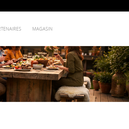
RTENAIRES
MAGASIN