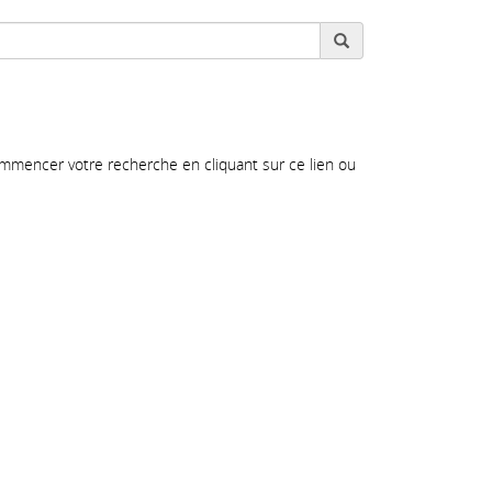
ommencer votre recherche en cliquant sur ce lien ou