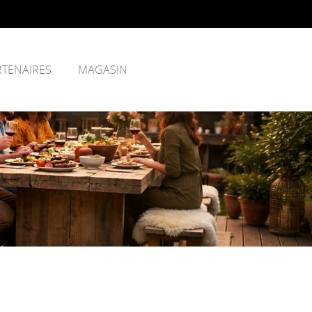
RTENAIRES
MAGASIN