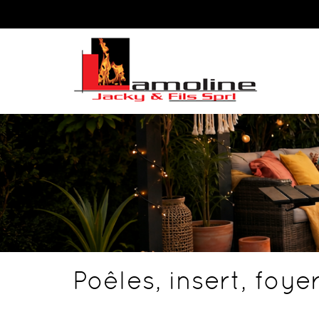
Poêles, insert, foy