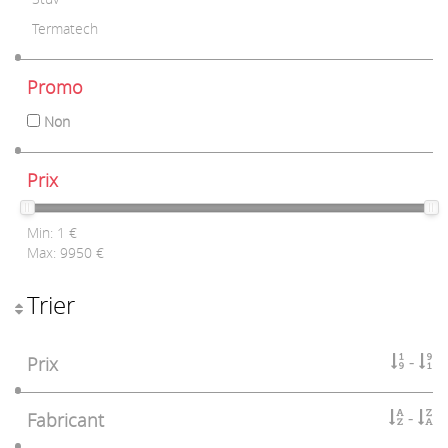
Termatech
Promo
Non
Prix
Min:
1
€
Max:
9950
€
Trier
Prix
Fabricant