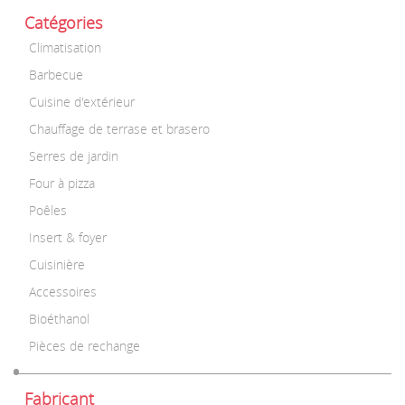
Catégories
Climatisation
Barbecue
Cuisine d'extérieur
Chauffage de terrase et brasero
Serres de jardin
Four à pizza
Poêles
Insert & foyer
Cuisinière
Accessoires
Bioéthanol
Pièces de rechange
Fabricant