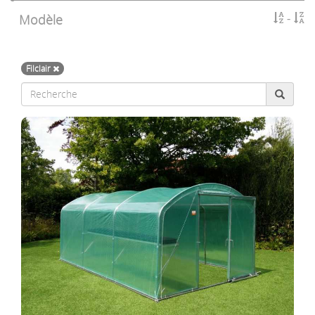
Modèle
Filclair