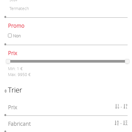
Termatech
Promo
Non
Prix
Min:
1
€
Max:
9950
€
Trier
Prix
Fabricant