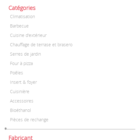
Catégories
Climatisation
Barbecue
Cuisine d'extérieur
Chauffage de terrase et brasero
Serres de jardin
Four à pizza
Poêles
Insert & foyer
Cuisinière
Accessoires
Bioéthanol
Pièces de rechange
Fabricant