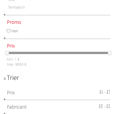
Termatech
Promo
Non
Prix
Min:
1
€
Max:
9950
€
Trier
Prix
Fabricant