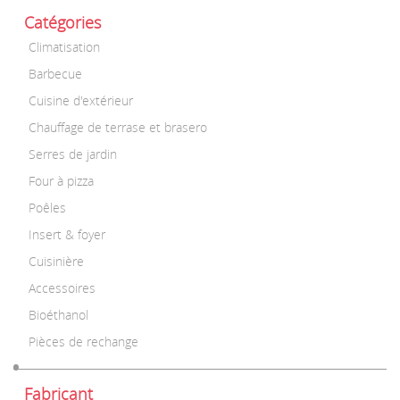
Catégories
Climatisation
Barbecue
Cuisine d'extérieur
Chauffage de terrase et brasero
Serres de jardin
Four à pizza
Poêles
Insert & foyer
Cuisinière
Accessoires
Bioéthanol
Pièces de rechange
Fabricant