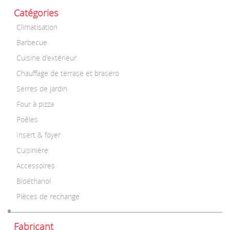
Catégories
Climatisation
Barbecue
Cuisine d'extérieur
Chauffage de terrase et brasero
Serres de jardin
Four à pizza
Poêles
Insert & foyer
Cuisinière
Accessoires
Bioéthanol
Pièces de rechange
Fabricant