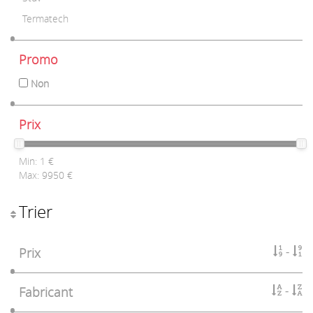
Termatech
Promo
Non
Prix
Min:
1
€
Max:
9950
€
Trier
Prix
Fabricant