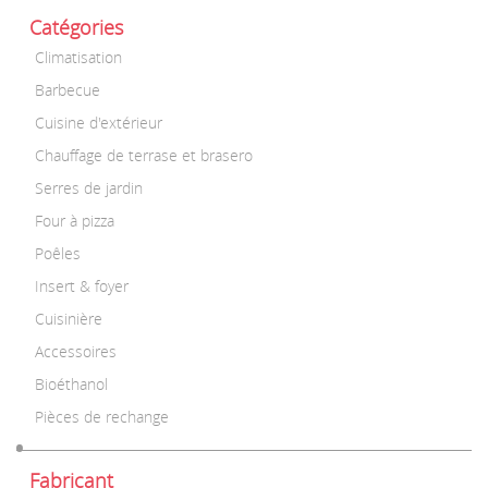
Catégories
Climatisation
Barbecue
Cuisine d'extérieur
Chauffage de terrase et brasero
Serres de jardin
Four à pizza
Poêles
Insert & foyer
Cuisinière
Accessoires
Bioéthanol
Pièces de rechange
Fabricant