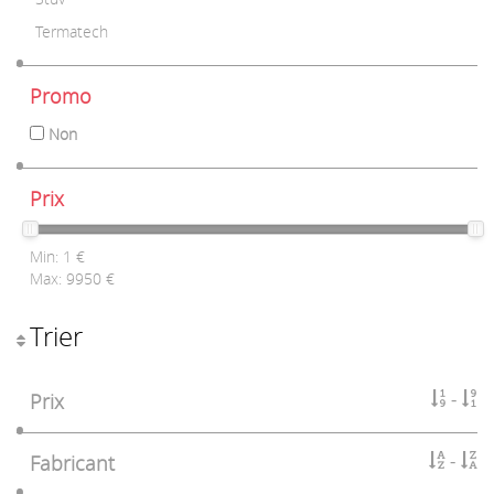
Termatech
Promo
Non
Prix
Min:
1
€
Max:
9950
€
Trier
Prix
Fabricant