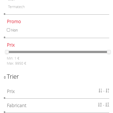
Termatech
Promo
Non
Prix
Min:
1
€
Max:
9950
€
Trier
Prix
Fabricant