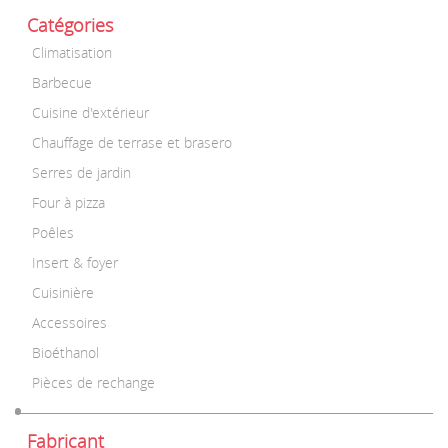
Catégories
Climatisation
Barbecue
Cuisine d'extérieur
Chauffage de terrase et brasero
Serres de jardin
Four à pizza
Poêles
Insert & foyer
Cuisinière
Accessoires
Bioéthanol
Pièces de rechange
Fabricant