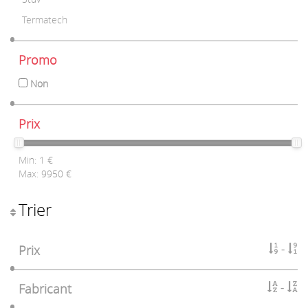
Termatech
Promo
Non
Prix
Min:
1
€
Max:
9950
€
Trier
Prix
Fabricant