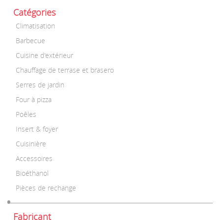
Catégories
Climatisation
Barbecue
Cuisine d'extérieur
Chauffage de terrase et brasero
Serres de jardin
Four à pizza
Poêles
Insert & foyer
Cuisinière
Accessoires
Bioéthanol
Pièces de rechange
Fabricant