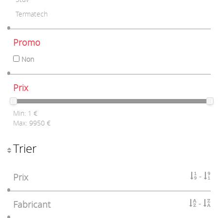
Termatech
Promo
Non
Prix
Min:
1
€
Max:
9950
€
Trier
Prix
Fabricant