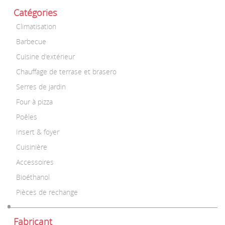
Catégories
Climatisation
Barbecue
Cuisine d'extérieur
Chauffage de terrase et brasero
Serres de jardin
Four à pizza
Poêles
Insert & foyer
Cuisinière
Accessoires
Bioéthanol
Pièces de rechange
Fabricant