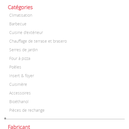
Catégories
Climatisation
Barbecue
Cuisine d'extérieur
Chauffage de terrase et brasero
Serres de jardin
Four à pizza
Poêles
Insert & foyer
Cuisinière
Accessoires
Bioéthanol
Pièces de rechange
Fabricant