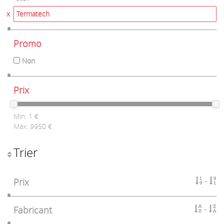
Termatech
Promo
Non
Prix
Min:
1
€
Max:
9950
€
Trier
Prix
Fabricant