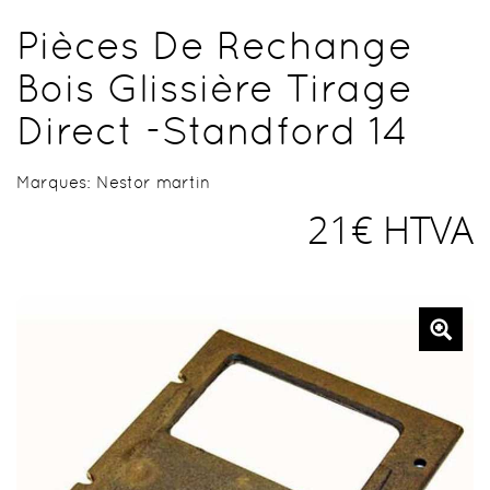
Pièces De Rechange
Bois Glissière Tirage
Direct -Standford 14
Marques:
Nestor martin
21€ HTVA