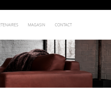
RTENAIRES
MAGASIN
CONTACT