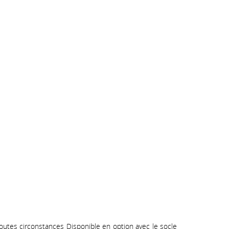
outes circonstances Disponible en option avec le socle