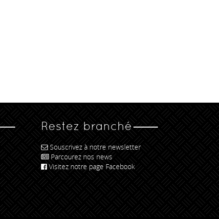
Restez branché
Souscrivez à notre newsletter
Parcourez nos news
Visitez notre page Facebook