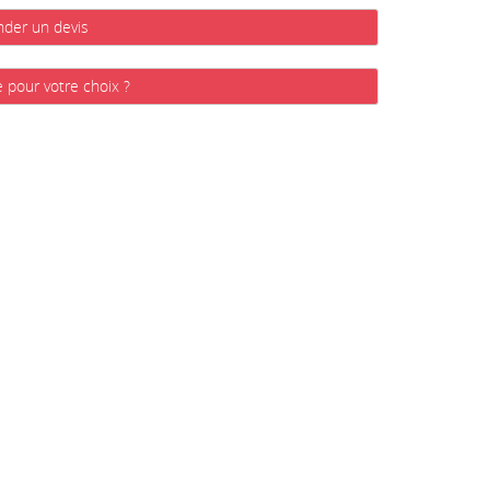
der un devis
e pour votre choix ?