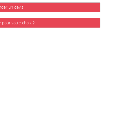
der un devis
e pour votre choix ?