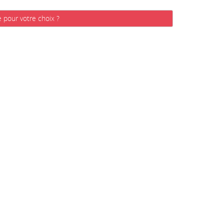
e pour votre choix ?