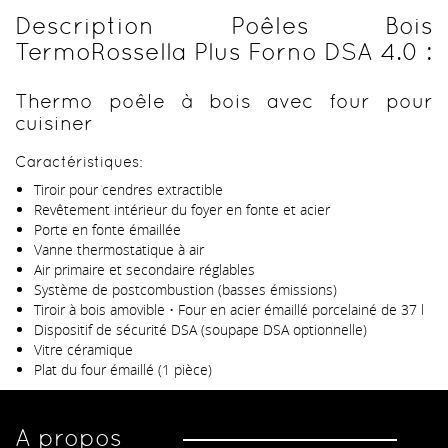
Description Poêles Bois
TermoRossella Plus Forno DSA 4.0 :
Thermo poêle à bois avec four pour
cuisiner
Caractéristiques:
Tiroir pour cendres extractible
Revêtement intérieur du foyer en fonte et acier
Porte en fonte émaillée
Vanne thermostatique à air
Air primaire et secondaire réglables
Système de postcombustion (basses émissions)
Tiroir à bois amovible • Four en acier émaillé porcelainé de 37 l
Dispositif de sécurité DSA (soupape DSA optionnelle)
Vitre céramique
Plat du four émaillé (1 pièce)
A propos