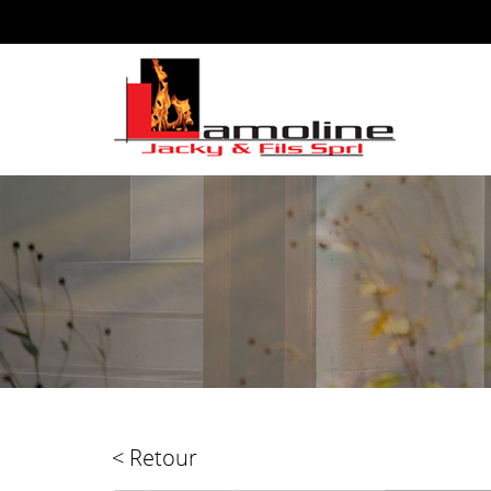
< Retour