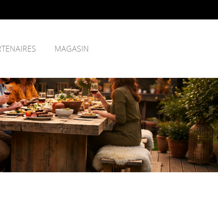
RTENAIRES
MAGASIN