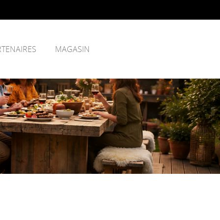
RTENAIRES
MAGASIN