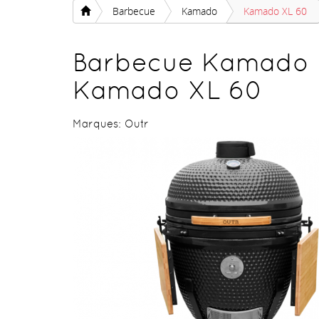
Barbecue
Kamado
Kamado XL 60
Barbecue Kamado
Kamado XL 60
Marques:
Outr