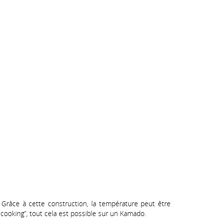
Grâce à cette construction, la température peut être
w cooking”, tout cela est possible sur un Kamado.