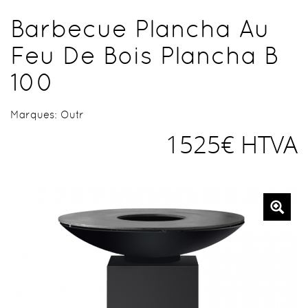
Barbecue Plancha Au
Feu De Bois Plancha B
100
Marques:
Outr
1525€ HTVA