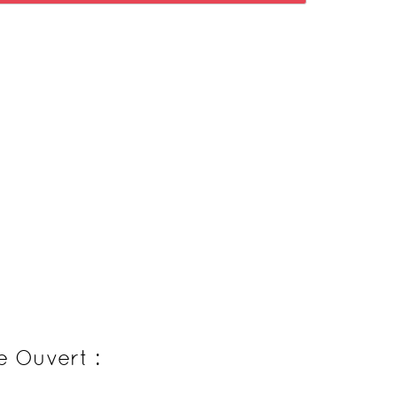
e Ouvert :