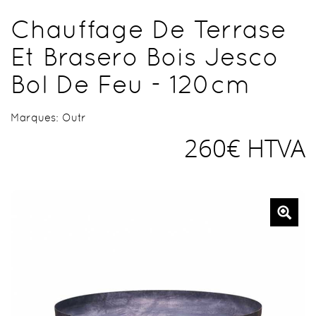
Chauffage De Terrase
Et Brasero Bois Jesco
Bol De Feu - 120cm
Marques:
Outr
260€ HTVA