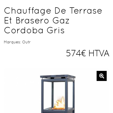
Chauffage De Terrase
Et Brasero Gaz
Cordoba Gris
Marques:
Outr
574€ HTVA