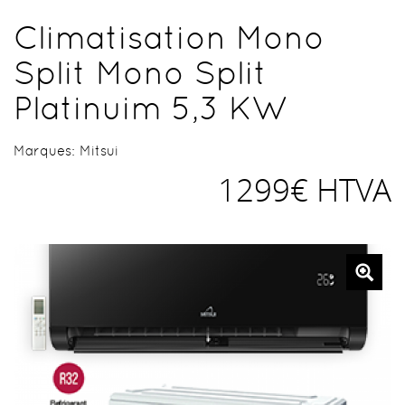
Climatisation Mono
Split Mono Split
Platinuim 5,3 KW
Marques:
Mitsui
1299€ HTVA