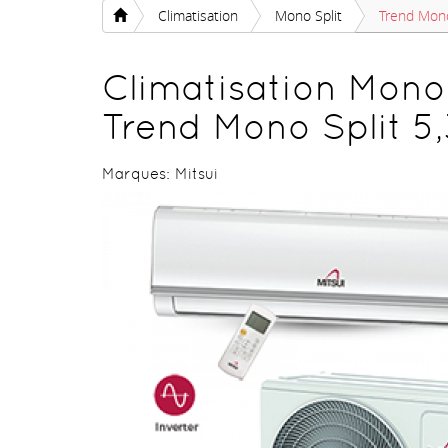
Climatisation
Mono Split
Trend Mono
Climatisation Mono 
Trend Mono Split 5
Marques:
Mitsui